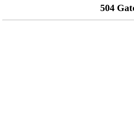
504 Gat