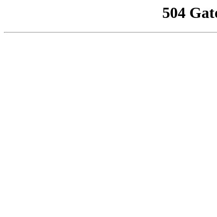
504 Gat